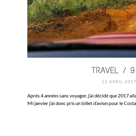
TRAVEL / 
12 AVRIL 201
Après 4 années sans voyager, j’ai décidé que 2017 alla
Mi janvier j’ai donc pris un billet d’avion pour le Cost