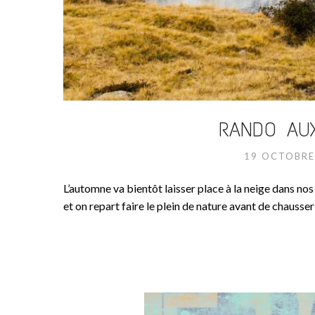
RANDO AU
19 OCTOBRE
L’automne va bientôt laisser place à la neige dans no
et on repart faire le plein de nature avant de chausser 