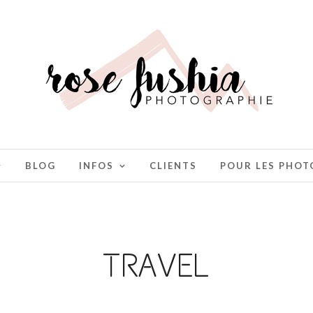
BLOG
INFOS
CLIENTS
POUR LES PHO
TRAVEL