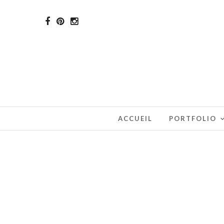
ACCUEIL
PORTFOLIO