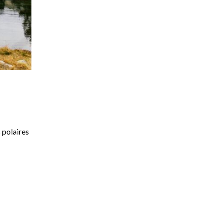
 polaires