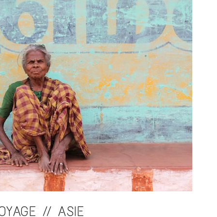
OYAGE // ASIE