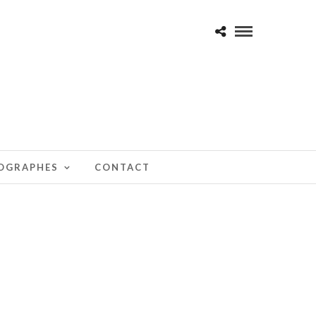
TOGRAPHES
CONTACT