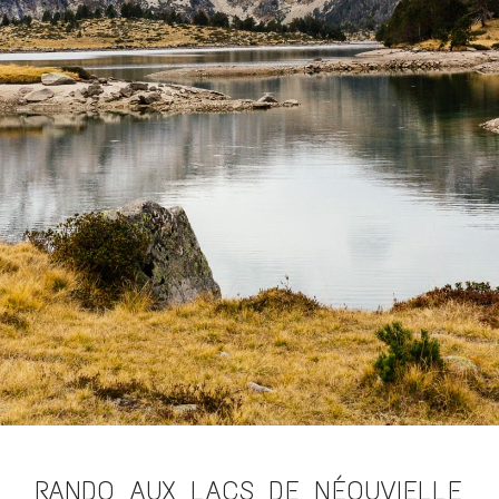
RANDO AUX LACS DE NÉOUVIELLE