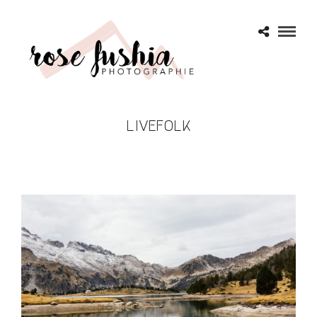
LIVEFOLK