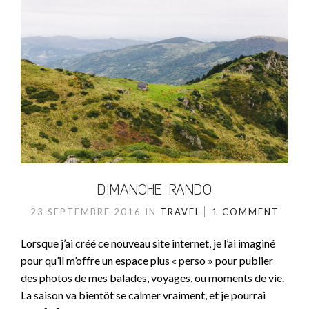
DIMANCHE RANDO
23 SEPTEMBRE 2016
IN
TRAVEL
1 COMMENT
Lorsque j’ai créé ce nouveau site internet, je l’ai imaginé
pour qu’il m’offre un espace plus « perso » pour publier
des photos de mes balades, voyages, ou moments de vie.
La saison va bientôt se calmer vraiment, et je pourrai