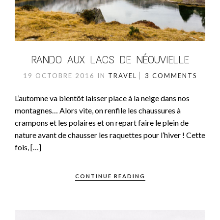
RANDO AUX LACS DE NÉOUVIELLE
19 OCTOBRE 2016
IN
TRAVEL
3 COMMENTS
L’automne va bientôt laisser place à la neige dans nos
montagnes… Alors vite, on renfile les chaussures à
crampons et les polaires et on repart faire le plein de
nature avant de chausser les raquettes pour l’hiver ! Cette
fois, […]
CONTINUE READING