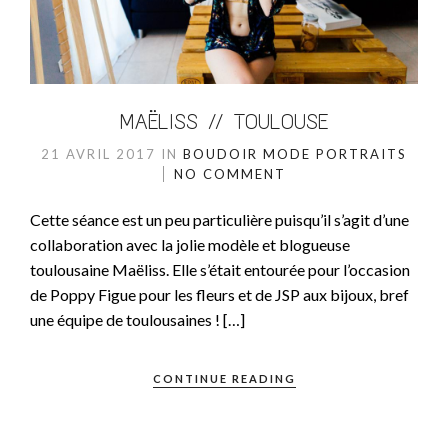
MAËLISS // TOULOUSE
21 AVRIL 2017
IN
BOUDOIR
MODE
PORTRAITS
NO COMMENT
Cette séance est un peu particulière puisqu’il s’agit d’une
collaboration avec la jolie modèle et blogueuse
toulousaine Maëliss. Elle s’était entourée pour l’occasion
de Poppy Figue pour les fleurs et de JSP aux bijoux, bref
une équipe de toulousaines ! […]
CONTINUE READING