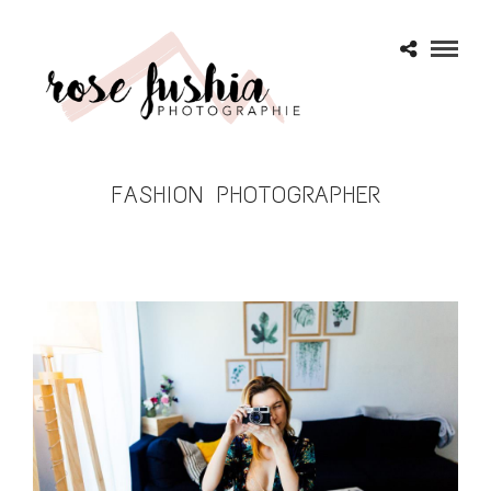
FASHION PHOTOGRAPHER