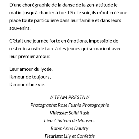
D’une chorégraphie de la danse de la zen-attitude le
matin, jusqu’à chanter à tue-tête le soir, ils m’ont créé une
place toute particulière dans leur famille et dans leurs
souvenirs.
C’était une journée forte en émotions, impossible de
rester insensible face à des jeunes qui se marient avec
leur premier amour.
Leur amour du lycée,
l’amour de toujours,
l’amour d’une vie.
// TEAM PRESTA //
Photographe:
Rose Fushia Photographie
Vidéaste:
Solid Rusk
Lieu:
Château de Mousens
Robe:
Anna Dautry
Fleuriste:
Lily et Confettis