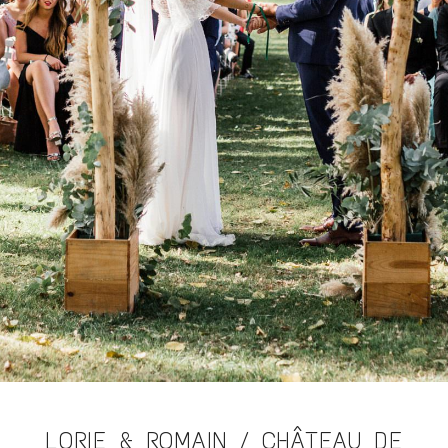
LORIE & ROMAIN / CHÂTEAU DE