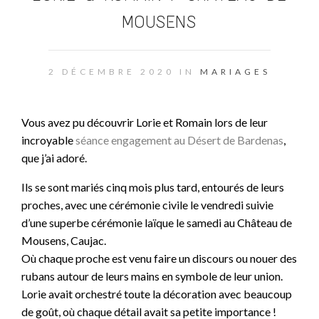
MOUSENS
2 DÉCEMBRE 2020 IN
MARIAGES
Vous avez pu découvrir Lorie et Romain lors de leur
incroyable
séance engagement au Désert de Bardenas
,
que j’ai adoré.
Ils se sont mariés cinq mois plus tard, entourés de leurs
proches, avec une cérémonie civile le vendredi suivie
d’une superbe cérémonie laïque le samedi au Château de
Mousens, Caujac.
Où chaque proche est venu faire un discours ou nouer des
rubans autour de leurs mains en symbole de leur union.
Lorie avait orchestré toute la décoration avec beaucoup
de goût, où chaque détail avait sa petite importance !