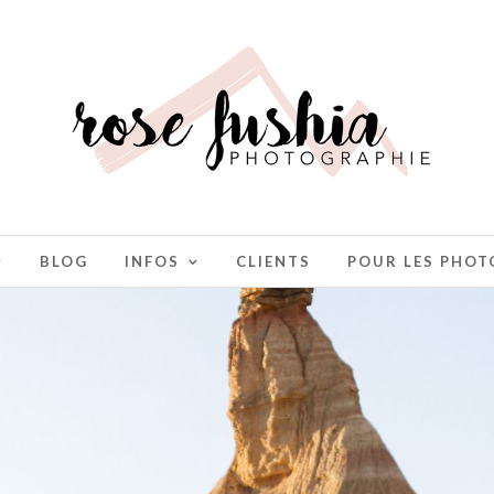
BLOG
INFOS
CLIENTS
POUR LES PHO