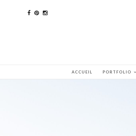
ACCUEIL
PORTFOLIO