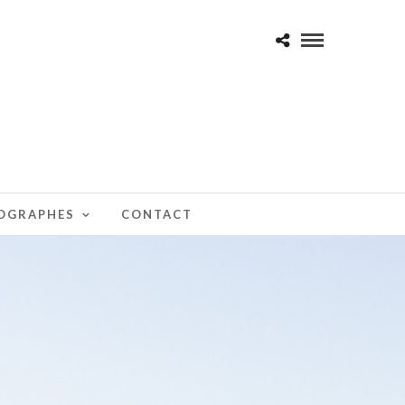
TOGRAPHES
CONTACT