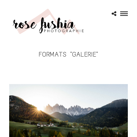
FORMATS "GALERIE"