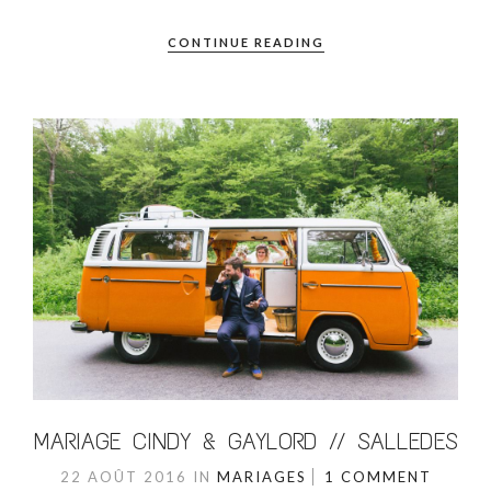
CONTINUE READING
MARIAGE CINDY & GAYLORD // SALLEDES
22 AOÛT 2016
IN
MARIAGES
1 COMMENT