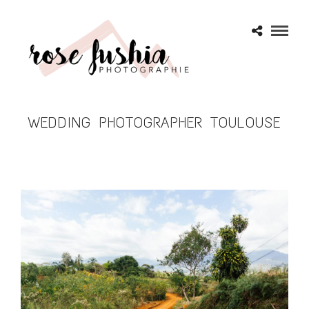
WEDDING PHOTOGRAPHER TOULOUSE