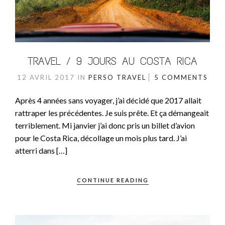
TRAVEL / 9 JOURS AU COSTA RICA
12 AVRIL 2017
IN
PERSO
TRAVEL
5 COMMENTS
Après 4 années sans voyager, j’ai décidé que 2017 allait
rattraper les précédentes. Je suis prête. Et ça démangeait
terriblement. Mi janvier j’ai donc pris un billet d’avion
pour le Costa Rica, décollage un mois plus tard. J’ai
atterri dans […]
CONTINUE READING