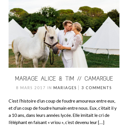
MARIAGE ALICE & TIM // CAMARGUE
8 MARS 2017
IN
MARIAGES
3 COMMENTS
C’est l’histoire d’un coup de foudre amoureux entre eux,
et d’un coup de foudre humain entre nous. Eux, c’était il y
a 10 ans, dans leurs années lycée. Elle imitait le cri de
l’éléphant en faisant « vriou », c’est devenu leur […]