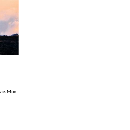
 vie. Mon