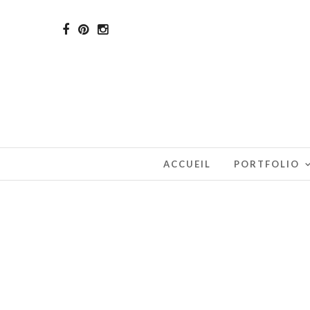
ACCUEIL
PORTFOLIO