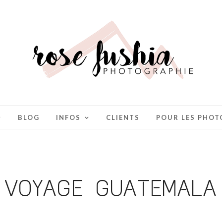
BLOG
INFOS
CLIENTS
POUR LES PHO
VOYAGE GUATEMALA