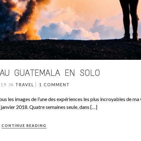
 AU GUATEMALA EN SOLO
019
IN
TRAVEL
1 COMMENT
 vous les images de l’une des expériences les plus incroyables de ma
janvier 2018. Quatre semaines seule, dans […]
CONTINUE READING