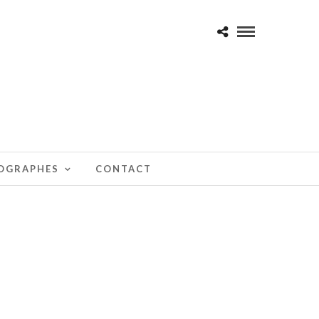
TOGRAPHES
CONTACT