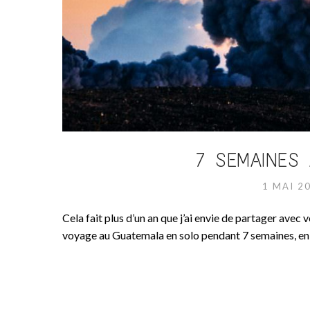
7 SEMAINES
1 MAI 2
Cela fait plus d’un an que j’ai envie de partager avec
voyage au Guatemala en solo pendant 7 semaines, en 