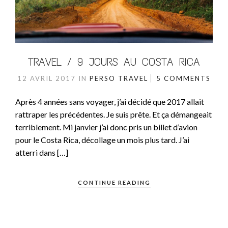
TRAVEL / 9 JOURS AU COSTA RICA
12 AVRIL 2017
IN
PERSO
TRAVEL
5 COMMENTS
Après 4 années sans voyager, j’ai décidé que 2017 allait
rattraper les précédentes. Je suis prête. Et ça démangeait
terriblement. Mi janvier j’ai donc pris un billet d’avion
pour le Costa Rica, décollage un mois plus tard. J’ai
atterri dans […]
CONTINUE READING