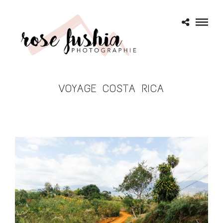
VOYAGE COSTA RICA