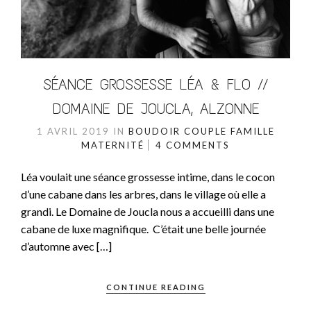
SÉANCE GROSSESSE LÉA & FLO //
DOMAINE DE JOUCLA, ALZONNE
1 AVRIL 2019
IN
BOUDOIR
COUPLE
FAMILLE
MATERNITÉ
4 COMMENTS
Léa voulait une séance grossesse intime, dans le cocon
d’une cabane dans les arbres, dans le village où elle a
grandi. Le Domaine de Joucla nous a accueilli dans une
cabane de luxe magnifique. C’était une belle journée
d’automne avec […]
CONTINUE READING