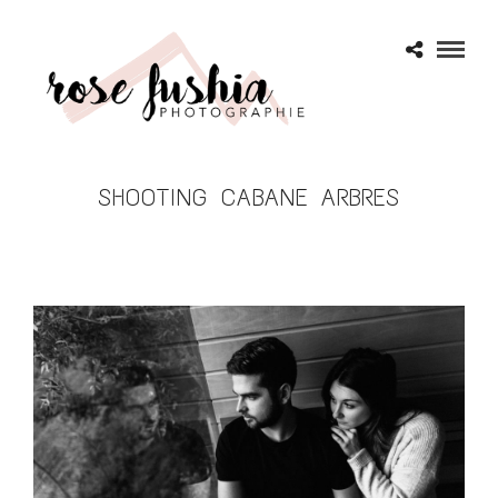
SHOOTING CABANE ARBRES