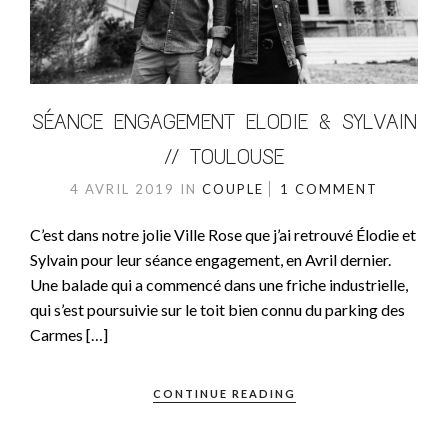
SÉANCE ENGAGEMENT ELODIE & SYLVAIN
// TOULOUSE
4 AVRIL 2019
IN
COUPLE
1 COMMENT
C’est dans notre jolie Ville Rose que j’ai retrouvé Élodie et
Sylvain pour leur séance engagement, en Avril dernier.
Une balade qui a commencé dans une friche industrielle,
qui s’est poursuivie sur le toit bien connu du parking des
Carmes […]
CONTINUE READING