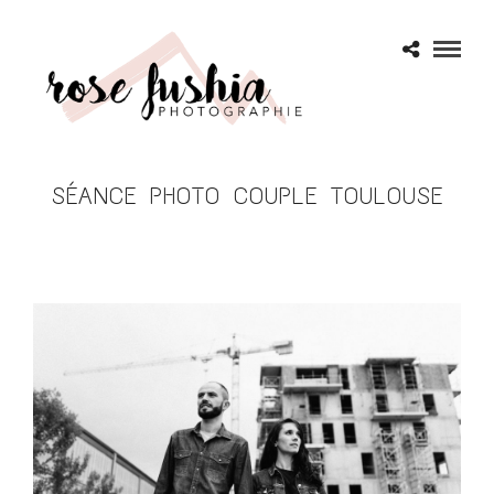
SÉANCE PHOTO COUPLE TOULOUSE