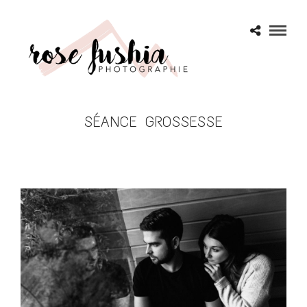
SÉANCE GROSSESSE