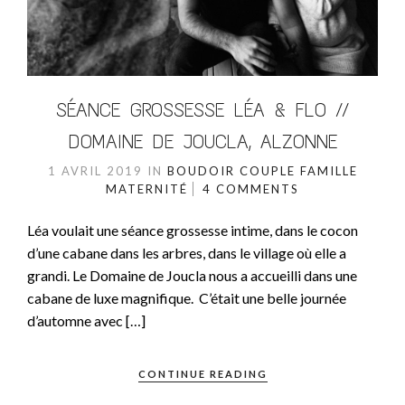
SÉANCE GROSSESSE LÉA & FLO //
DOMAINE DE JOUCLA, ALZONNE
1 AVRIL 2019
IN
BOUDOIR
COUPLE
FAMILLE
MATERNITÉ
4 COMMENTS
Léa voulait une séance grossesse intime, dans le cocon
d’une cabane dans les arbres, dans le village où elle a
grandi. Le Domaine de Joucla nous a accueilli dans une
cabane de luxe magnifique. C’était une belle journée
d’automne avec […]
CONTINUE READING