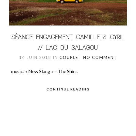
SÉANCE ENGAGEMENT CAMILLE & CYRIL
// LAC DU SALAGOU
14 JUIN 2018
IN
COUPLE
NO COMMENT
music: « New Slang » – The Shins
CONTINUE READING