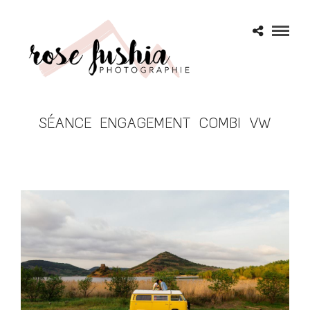
SÉANCE ENGAGEMENT COMBI VW