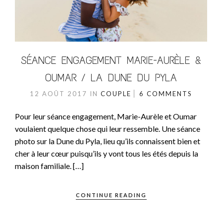
SÉANCE ENGAGEMENT MARIE-AURÈLE &
OUMAR / LA DUNE DU PYLA
12 AOÛT 2017
IN
COUPLE
6 COMMENTS
Pour leur séance engagement, Marie-Aurèle et Oumar
voulaient quelque chose qui leur ressemble. Une séance
photo sur la Dune du Pyla, lieu qu’ils connaissent bien et
cher à leur cœur puisqu’ils y vont tous les étés depuis la
maison familiale. […]
CONTINUE READING