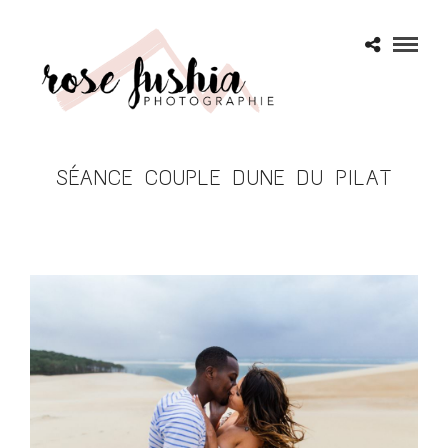
SÉANCE COUPLE DUNE DU PILAT