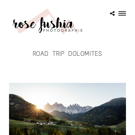
ROAD TRIP DOLOMITES