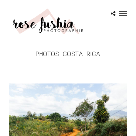
PHOTOS COSTA RICA