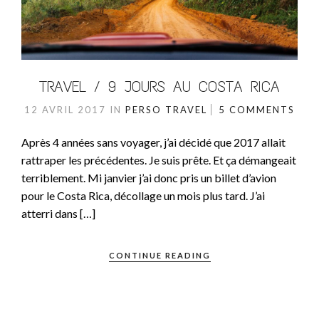
TRAVEL / 9 JOURS AU COSTA RICA
12 AVRIL 2017
IN
PERSO
TRAVEL
5 COMMENTS
Après 4 années sans voyager, j’ai décidé que 2017 allait
rattraper les précédentes. Je suis prête. Et ça démangeait
terriblement. Mi janvier j’ai donc pris un billet d’avion
pour le Costa Rica, décollage un mois plus tard. J’ai
atterri dans […]
CONTINUE READING