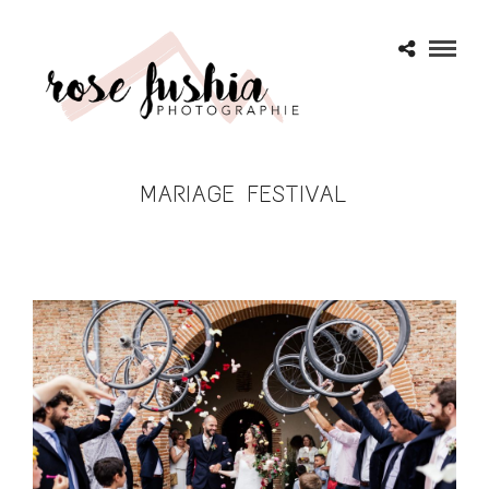
MARIAGE FESTIVAL