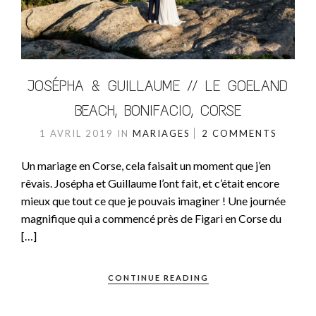
JOSÉPHA & GUILLAUME // LE GOELAND
BEACH, BONIFACIO, CORSE
1 AVRIL 2019
IN
MARIAGES
2 COMMENTS
Un mariage en Corse, cela faisait un moment que j’en
rêvais. Josépha et Guillaume l’ont fait, et c’était encore
mieux que tout ce que je pouvais imaginer ! Une journée
magnifique qui a commencé près de Figari en Corse du
[…]
CONTINUE READING