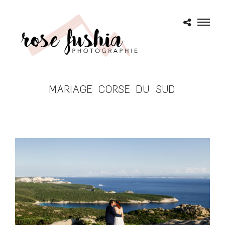
MARIAGE CORSE DU SUD