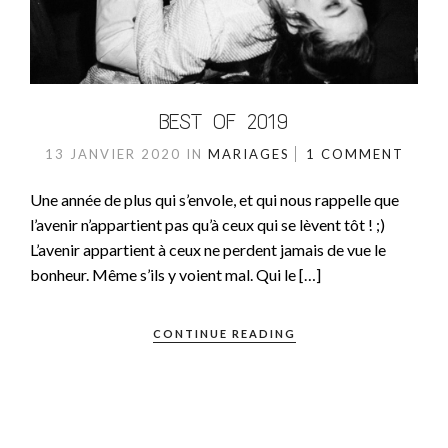
BEST OF 2019
13 JANVIER 2020
IN
MARIAGES
1 COMMENT
Une année de plus qui s’envole, et qui nous rappelle que
l’avenir n’appartient pas qu’à ceux qui se lèvent tôt ! ;)
L’avenir appartient à ceux ne perdent jamais de vue le
bonheur. Même s’ils y voient mal. Qui le […]
CONTINUE READING