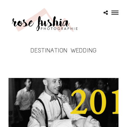
DESTINATION WEDDING