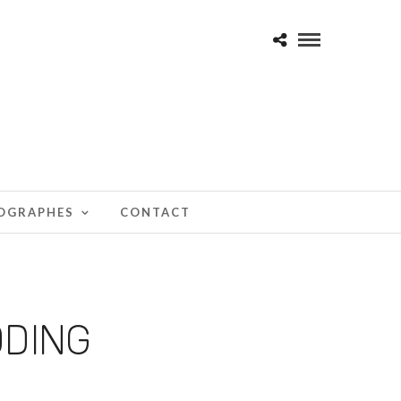
TOGRAPHES
CONTACT
DDING