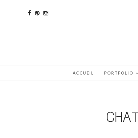
ACCUEIL
PORTFOLIO
CHAT