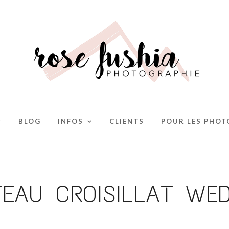
BLOG
INFOS
CLIENTS
POUR LES PHO
EAU CROISILLAT WE