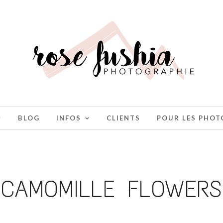
BLOG
INFOS
CLIENTS
POUR LES PHO
CAMOMILLE FLOWERS