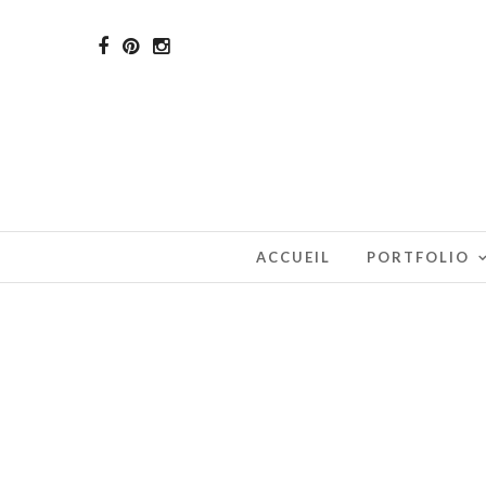
ACCUEIL
PORTFOLIO