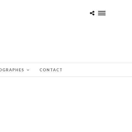
TOGRAPHES
CONTACT