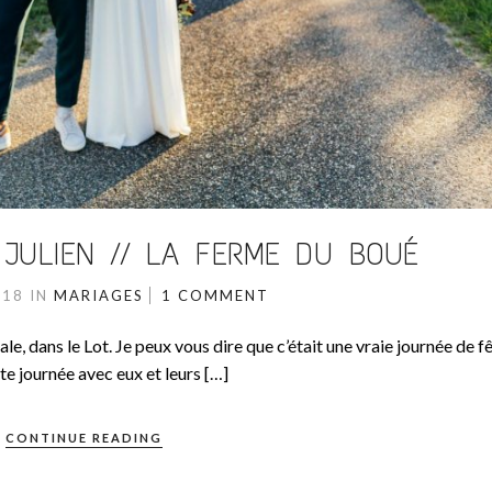
JULIEN // LA FERME DU BOUÉ
018
IN
MARIAGES
1 COMMENT
ale, dans le Lot. Je peux vous dire que c’était une vraie journée de f
te journée avec eux et leurs […]
CONTINUE READING