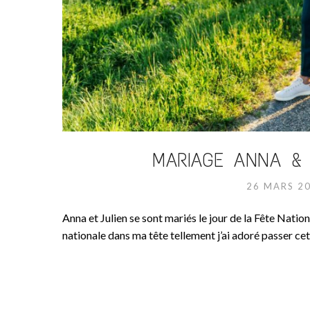
MARIAGE ANNA & 
26 MARS 2
Anna et Julien se sont mariés le jour de la Fête Nation
nationale dans ma tête tellement j’ai adoré passer cet