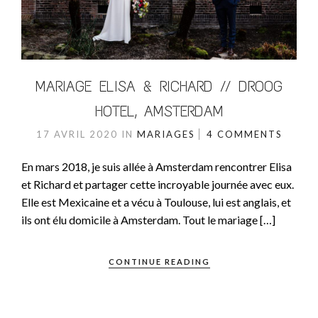
MARIAGE ELISA & RICHARD // DROOG
HOTEL, AMSTERDAM
17 AVRIL 2020
IN
MARIAGES
4 COMMENTS
En mars 2018, je suis allée à Amsterdam rencontrer Elisa
et Richard et partager cette incroyable journée avec eux.
Elle est Mexicaine et a vécu à Toulouse, lui est anglais, et
ils ont élu domicile à Amsterdam. Tout le mariage […]
CONTINUE READING