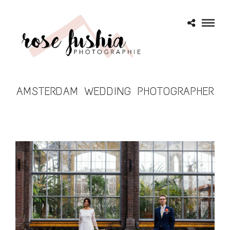
AMSTERDAM WEDDING PHOTOGRAPHER