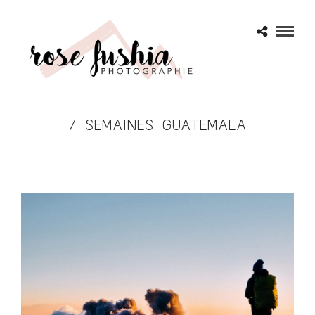
7 SEMAINES GUATEMALA