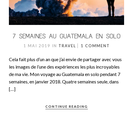
7 SEMAINES AU GUATEMALA EN SOLO
1 MAI 2019
IN
TRAVEL
1 COMMENT
Cela fait plus d’un an que j’ai envie de partager avec vous
les images de l’une des expériences les plus incroyables
de ma vie. Mon voyage au Guatemala en solo pendant 7
semaines, en janvier 2018. Quatre semaines seule, dans
[…]
CONTINUE READING