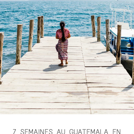
7 SEMAINES AU GUATEMALA EN